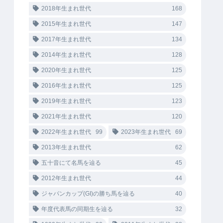
2018年生まれ世代
168
2015年生まれ世代
147
2017年生まれ世代
134
2014年生まれ世代
128
2020年生まれ世代
125
2016年生まれ世代
125
2019年生まれ世代
123
2021年生まれ世代
120
2022年生まれ世代
99
2023年生まれ世代
69
2013年生まれ世代
62
五十音にて名馬を辿る
45
2012年生まれ世代
44
ジャパンカップ(GI)の勝ち馬を辿る
40
年度代表馬の同期生を辿る
32