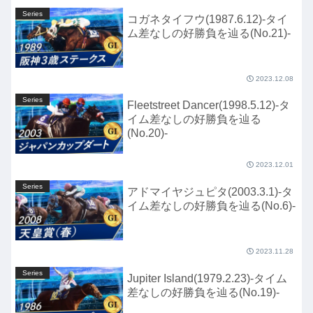
Series
コガネタイフウ(1987.6.12)-タイ
ム差なしの好勝負を辿る(No.21)-
2023.12.08
Series
Fleetstreet Dancer(1998.5.12)-タ
イム差なしの好勝負を辿る
(No.20)-
2023.12.01
Series
アドマイヤジュピタ(2003.3.1)-タ
イム差なしの好勝負を辿る(No.6)-
2023.11.28
Series
Jupiter Island(1979.2.23)-タイム
差なしの好勝負を辿る(No.19)-