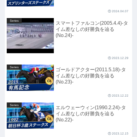
2024.04.07
Series
スマートファルコン(2005.4.4)-タ
イム差なしの好勝負を辿る
(No.24)-
2023.12.29
Series
ゴールドアクター(2011.5.18)-タ
イム差なしの好勝負を辿る
(No.23)-
2023.12.22
Series
エルウェーウィン(1990.2.24)-タ
イム差なしの好勝負を辿る
(No.22)-
2023.12.15