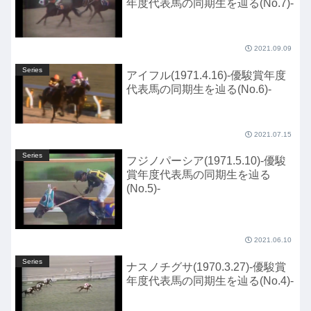
年度代表馬の同期生を辿る(No.7)-
2021.09.09
Series
アイフル(1971.4.16)-優駿賞年度
代表馬の同期生を辿る(No.6)-
2021.07.15
Series
フジノパーシア(1971.5.10)-優駿
賞年度代表馬の同期生を辿る
(No.5)-
2021.06.10
Series
ナスノチグサ(1970.3.27)-優駿賞
年度代表馬の同期生を辿る(No.4)-