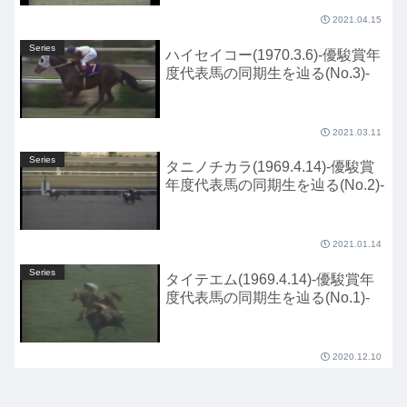
2021.04.15
Series
ハイセイコー(1970.3.6)-優駿賞年
度代表馬の同期生を辿る(No.3)-
2021.03.11
Series
タニノチカラ(1969.4.14)-優駿賞
年度代表馬の同期生を辿る(No.2)-
2021.01.14
Series
タイテエム(1969.4.14)-優駿賞年
度代表馬の同期生を辿る(No.1)-
2020.12.10