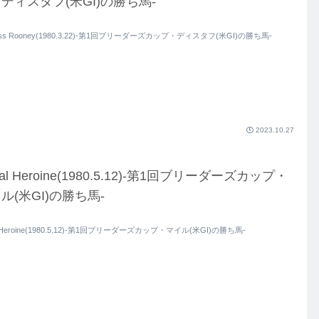
ディスタフ(米GI)の勝ち馬-
cess Rooney(1980.3.22)-第1回ブリーダーズカップ・ディスタフ(米GI)の勝ち馬-
2023.10.27
yal Heroine(1980.5.12)-第1回ブリーダーズカップ・
ル(米GI)の勝ち馬-
l Heroine(1980.5.12)-第1回ブリーダーズカップ・マイル(米GI)の勝ち馬-