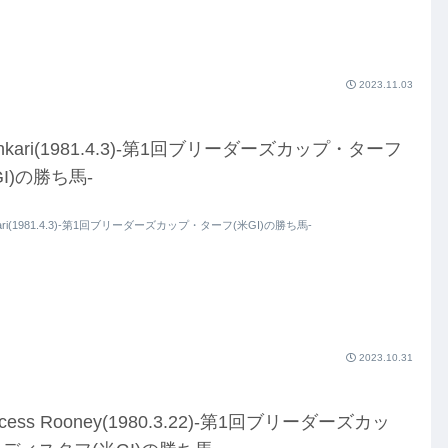
2023.11.03
shkari(1981.4.3)-第1回ブリーダーズカップ・ターフ
GI)の勝ち馬-
kari(1981.4.3)-第1回ブリーダーズカップ・ターフ(米GI)の勝ち馬-
2023.10.31
ncess Rooney(1980.3.22)-第1回ブリーダーズカッ