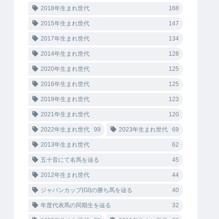
2018年生まれ世代
168
2015年生まれ世代
147
2017年生まれ世代
134
2014年生まれ世代
128
2020年生まれ世代
125
2016年生まれ世代
125
2019年生まれ世代
123
2021年生まれ世代
120
2022年生まれ世代
99
2023年生まれ世代
69
2013年生まれ世代
62
五十音にて名馬を辿る
45
2012年生まれ世代
44
ジャパンカップ(GI)の勝ち馬を辿る
40
年度代表馬の同期生を辿る
32