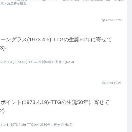
栗東・角居勝彦厩舎
2024.06.27
ーングラス(1973.4.5)-TTGの生誕50年に寄せて
3)-
グラス(1973.4.5)-TTGの生誕50年に寄せて(No.3)-
2023.12.21
ポイント(1973.4.19)-TTGの生誕50年に寄せて
2)-
ント(1973.4.19)-TTGの生誕50年に寄せて(No.2)-