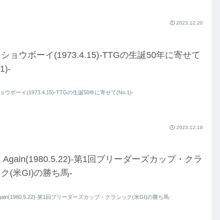
2023.12.20
ショウボーイ(1973.4.15)-TTGの生誕50年に寄せて
1)-
ウボーイ(1973.4.15)-TTGの生誕50年に寄せて(No.1)-
2023.12.19
ld Again(1980.5.22)-第1回ブリーダーズカップ・クラ
ク(米GI)の勝ち馬-
 Again(1980.5.22)-第1回ブリーダーズカップ・クラシック(米GI)の勝ち馬-