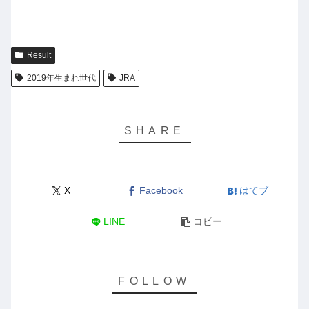
プ
レ
ー
Result
ヤ
2019年生まれ世代
JRA
ー
X
Facebook
はてブ
LINE
コピー