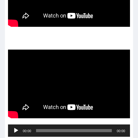
音
00:00
00:00
声