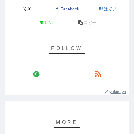
X
Facebook
はてブ
LINE
コピー
yukinoya