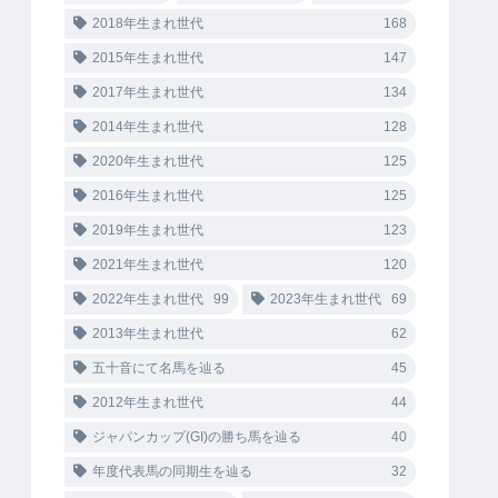
2018年生まれ世代
168
2015年生まれ世代
147
2017年生まれ世代
134
2014年生まれ世代
128
2020年生まれ世代
125
2016年生まれ世代
125
2019年生まれ世代
123
2021年生まれ世代
120
2022年生まれ世代
99
2023年生まれ世代
69
2013年生まれ世代
62
五十音にて名馬を辿る
45
2012年生まれ世代
44
ジャパンカップ(GI)の勝ち馬を辿る
40
年度代表馬の同期生を辿る
32