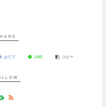
はてブ
LINE
コピー