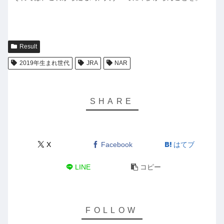
Result
2019年生まれ世代
JRA
NAR
X
Facebook
はてブ
LINE
コピー