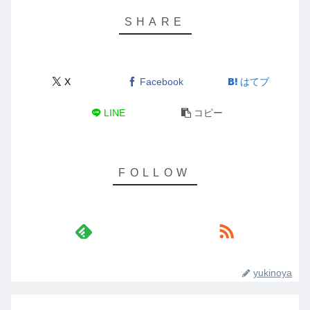
X
Facebook
はてブ
LINE
コピー
yukinoya