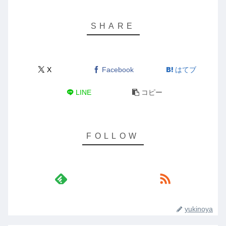
X
Facebook
はてブ
LINE
コピー
yukinoya