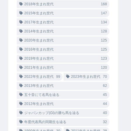
2018年生まれ世代
168
2015年生まれ世代
147
2017年生まれ世代
134
2014年生まれ世代
128
2020年生まれ世代
125
2016年生まれ世代
125
2019年生まれ世代
123
2021年生まれ世代
120
2022年生まれ世代
99
2023年生まれ世代
70
2013年生まれ世代
62
五十音にて名馬を辿る
45
2012年生まれ世代
44
ジャパンカップ(GI)の勝ち馬を辿る
40
年度代表馬の同期生を辿る
32