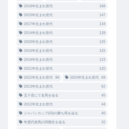
2018年生まれ世代
168
2015年生まれ世代
147
2017年生まれ世代
134
2014年生まれ世代
128
2020年生まれ世代
125
2016年生まれ世代
125
2019年生まれ世代
123
2021年生まれ世代
120
2022年生まれ世代
99
2023年生まれ世代
69
2013年生まれ世代
62
五十音にて名馬を辿る
45
2012年生まれ世代
44
ジャパンカップ(GI)の勝ち馬を辿る
40
年度代表馬の同期生を辿る
32