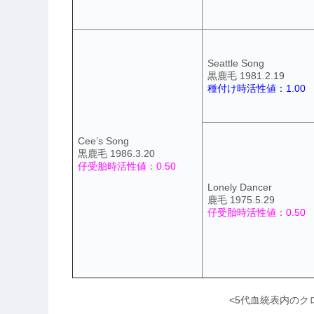
Seattle Song
黒鹿毛 1981.2.19
種付け時活性値：1.00
Cee’s Song
黒鹿毛 1986.3.20
仔受胎時活性値：0.50
Lonely Dancer
鹿毛 1975.5.29
仔受胎時活性値：0.50
<5代血統表内のク