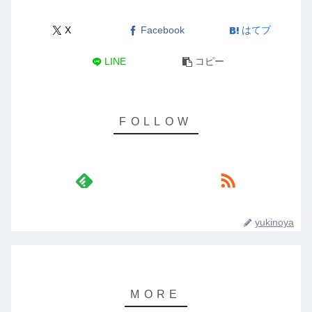
X
Facebook
はてブ
LINE
コピー
yukinoya