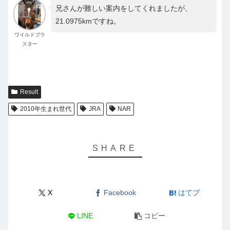
兄さんが難しい案内をしてくれましたが、
21.0975kmですね。
ワイルドブラ
スター
Result
2010年生まれ世代
JRA
NAR
X
Facebook
はてブ
LINE
コピー