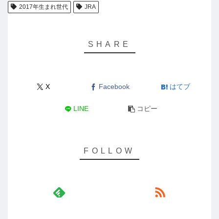
2017年生まれ世代
JRA
X
Facebook
はてブ
LINE
コピー