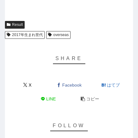
Result
2017年生まれ世代
overseas
X
Facebook
はてブ
LINE
コピー