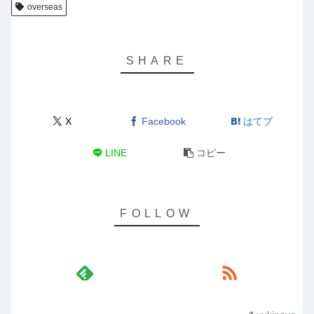
overseas
X
Facebook
はてブ
LINE
コピー