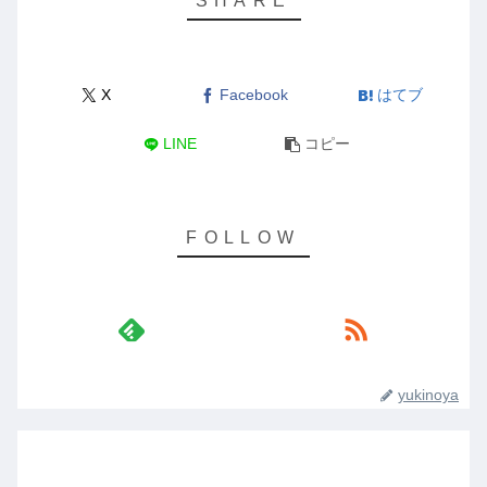
X
Facebook
はてブ
LINE
コピー
yukinoya