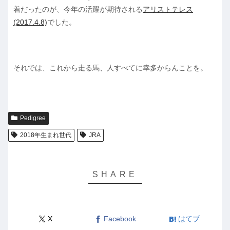
着だったのが、今年の活躍が期待される
アリストテレス
(2017.4.8)
でした。
それでは、これから走る馬、人すべてに幸多からんことを。
Pedigree
2018年生まれ世代
JRA
X
Facebook
はてブ