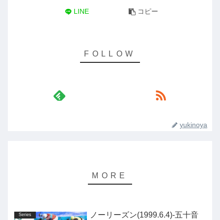
LINE
コピー
yukinoya
ノーリーズン(1999.6.4)-五十音
Series