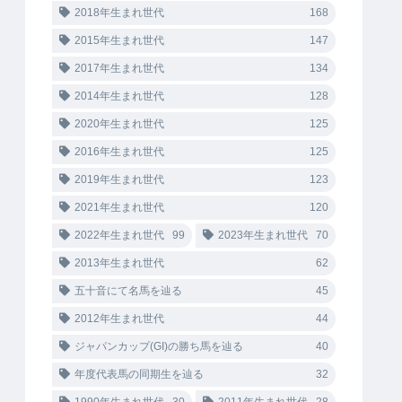
2018年生まれ世代
168
2015年生まれ世代
147
2017年生まれ世代
134
2014年生まれ世代
128
2020年生まれ世代
125
2016年生まれ世代
125
2019年生まれ世代
123
2021年生まれ世代
120
2022年生まれ世代
99
2023年生まれ世代
70
2013年生まれ世代
62
五十音にて名馬を辿る
45
2012年生まれ世代
44
ジャパンカップ(GI)の勝ち馬を辿る
40
年度代表馬の同期生を辿る
32