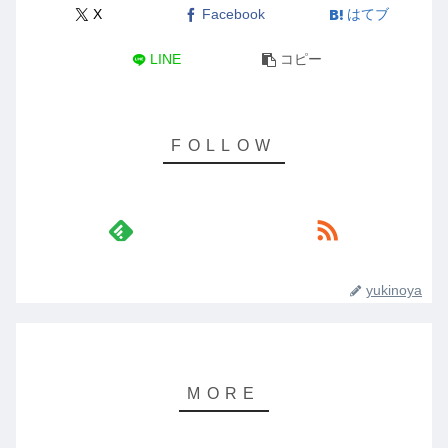
X
Facebook
はてブ
LINE
コピー
yukinoya