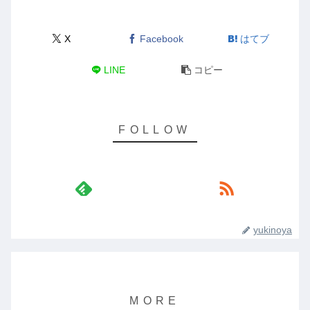
X
Facebook
はてブ
LINE
コピー
yukinoya