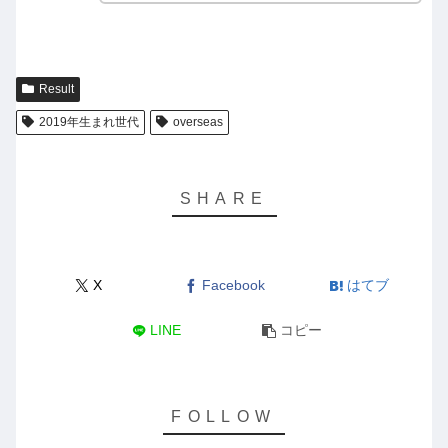
Result
2019年生まれ世代
overseas
X
Facebook
はてブ
LINE
コピー