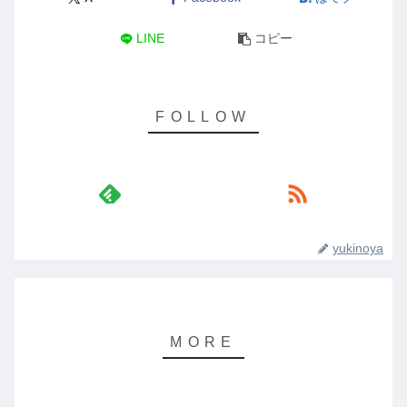
LINE
コピー
yukinoya